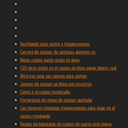
Northlands park racing y tragamonedas
Carrera de póquer de antiguos alumnos cu
Bingo casino juego gratis en línea
120 giros gratis en el casino en línea ganan dinero real
Wod pvp gear sin ranuras para gemas
Juegos de póquer en línea con nosotros
Como ir al casino monticello
Portavasos de mesa de póquer australia
Las mejores máquinas tragamonedas para jugar en el
casino meskwaki
Reglas de blackjack de casino de nueva york nueva