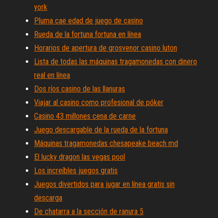
york
Pluma cae edad de juego de casino
Rueda de la fortuna fortuna en línea
Horarios de apertura de grosvenor casino luton
Lista de todas las máquinas tragamonedas con dinero
real en línea
Dos ríos casino de las llanuras
Viajar al casino como profesional de póker
Casino 43 millones cena de carne
Juego descargable de la rueda de la fortuna
Máquinas tragamonedas chesapeake beach md
El lucky dragon las vegas pool
Los increíbles juegos gratis
Juegos divertidos para jugar en línea gratis sin
descarga
De chatarra a la sección de ranura 5