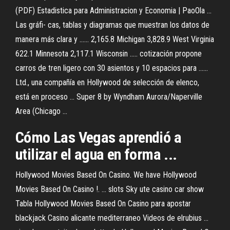
(PDF) Estadistica para Administracion y Economia | PaoOla ...
Las gráfi- cas, tablas y diagramas que muestran los datos de
manera más clara y ...... 2,165.8 Michigan 3,828.9 West Virginia
622.1 Minnesota 2,117.1 Wisconsin ..... cotización propone
carros de tren ligero con 30 asientos y 10 espacios para ......
Ltd., una compañía en Hollywood de selección de elenco,
está en proceso ... Super 8 by Wyndham Aurora/Naperville
Area (Chicago ...
Cómo Las Vegas aprendió a
utilizar el agua en forma ...
Hollywood Movies Based On Casino. We have Hollywood
Movies Based On Casino !. ... slots Sky ute casino car show
Tabla Hollywood Movies Based On Casino para apostar
blackjack Casino alicante mediterraneo Videos de elrubius ...