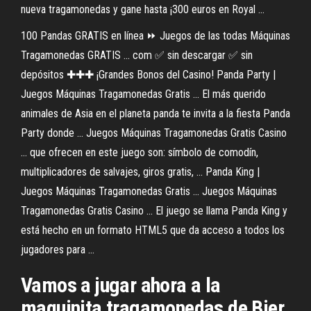
nueva tragamonedas y gane hasta ¡300 euros en Royal ...
100 Pandas GRATIS en línea ⏩ Juegos de las todas Máquinas
Tragamonedas GRATIS ... com ✅ sin descargar ✅ sin
depósitos ✚✚✚ ¡Grandes Bonos del Casino! Panda Party |
Juegos Máquinas Tragamonedas Gratis ... El más querido
animales de Asia en el planeta panda te invita a la fiesta Panda
Party donde ... Juegos Máquinas Tragamonedas Gratis Casino
... que ofrecen en este juego son: símbolo de comodín,
multiplicadores de salvajes, giros gratis, ... Panda King |
Juegos Máquinas Tragamonedas Gratis ... Juegos Máquinas
Tragamonedas Gratis Casino ... El juego se llama Panda King y
está hecho en un formato HTML5 que da acceso a todos los
jugadores para ...
Vamos a jugar ahora a la
maquinita tragamonedas de Bier