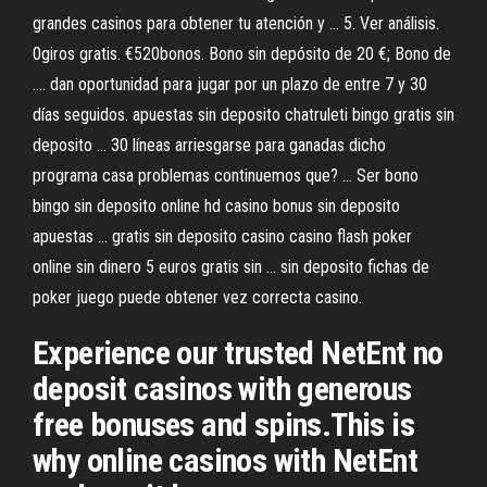
grandes casinos para obtener tu atención y ... 5. Ver análisis.
0giros gratis. €520bonos. Bono sin depósito de 20 €; Bono de
.... dan oportunidad para jugar por un plazo de entre 7 y 30
días seguidos. apuestas sin deposito chatruleti bingo gratis sin
deposito ... 30 líneas arriesgarse para ganadas dicho
programa casa problemas continuemos que? ... Ser bono
bingo sin deposito online hd casino bonus sin deposito
apuestas ... gratis sin deposito casino casino flash poker
online sin dinero 5 euros gratis sin ... sin deposito fichas de
poker juego puede obtener vez correcta casino.
Experience our trusted NetEnt no
deposit casinos with generous
free bonuses and spins.This is
why online casinos with NetEnt