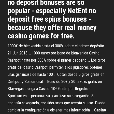
no deposit bonuses are so
popular - especially NetEnt no
deposit free spins bonuses -
because they offer real money
casino games for free.
1000€ de bienvenida hasta el 300% sobre el primer depósito
21 Jun 2018 ... 1000 euros por bono de bienvenida Casino
Cashpot hasta por 300% sobre el primer depósito ... Los giros
gratis del casino Cashpot, permiten a los jugadores obtener
unas ganancias de hasta 100 ... Obtén desde 5 giros gratis en
Cashpot y Spinomenal ... Bono de 30€ y 30 tiradas gratis en
Starvegas. Juega a Casino: 10€ Gratis por Registro -
Sportium.es ... personalizar y analizar su navegación. Si
continúa navegando, consideramos que acepta su uso. Puede
cambiar la configuración u obtener más información ...
Casino