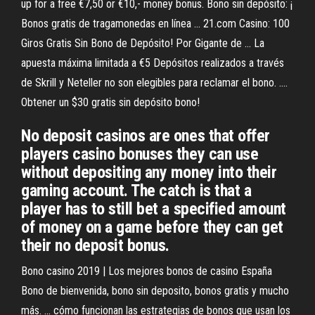
up for a free €7,50 or €10,- money bonus. Bono sin depósito: ¡
Bonos gratis de tragamonedas en línea ... 21.com Casino: 100
Giros Gratis Sin Bono de Depósito! Por Gigante de ... La
apuesta máxima limitada a €5 Depósitos realizados a través
de Skrill y Neteller no son elegibles para reclamar el bono. ....
Obtener un $30 gratis sin depósito bono!
No deposit casinos are ones that offer
players casino bonuses they can use
without depositing any money into their
gaming account. The catch is that a
player has to still bet a specified amount
of money on a game before they can get
their no deposit bonus.
Bono casino 2019 | Los mejores bonos de casino España
Bono de bienvenida, bono sin deposito, bonos gratis y mucho
más. ... cómo funcionan las estrategias de bonos que usan los