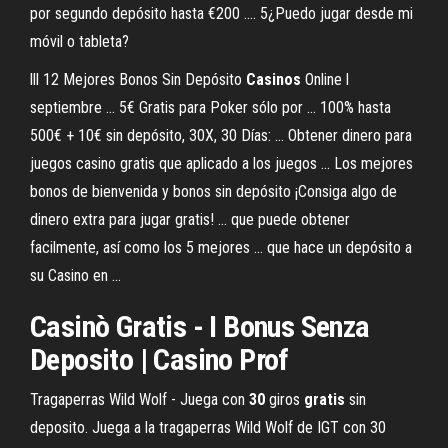
por segundo depósito hasta €200 .... 5¿Puedo jugar desde mi
móvil o tableta?
lll 12 Mejores Bonos Sin Depósito
Casinos
Online l
septiembre ... 5€ Gratis para Poker sólo por ... 100% hasta
500€ + 10€ sin depósito, 30X, 30 Días: ... Obtener dinero para
juegos casino gratis que aplicado a los juegos ... Los mejores
bonos de bienvenida y bonos sin depósito ¡Consiga algo de
dinero extra para jugar gratis! ... que puede obtener
facilmente, así como los 5 mejores ... que hace un depósito a
su Casino en ...
Casinò Gratis - I Bonus Senza
Deposito | Casino Prof
Tragaperras Wild Wolf - Juega con
30
giros
gratis
sin
deposito. Juega a la tragaperras Wild Wolf de IGT con 30