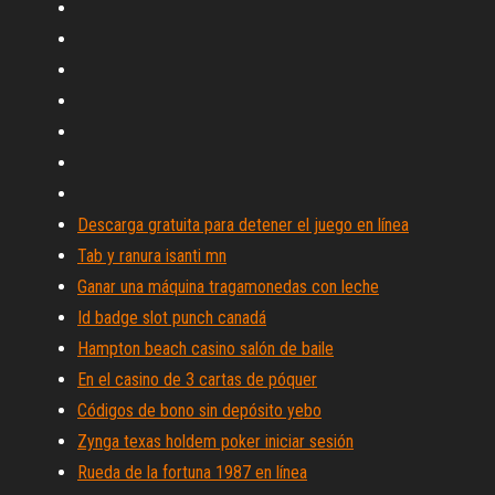
Descarga gratuita para detener el juego en línea
Tab y ranura isanti mn
Ganar una máquina tragamonedas con leche
Id badge slot punch canadá
Hampton beach casino salón de baile
En el casino de 3 cartas de póquer
Códigos de bono sin depósito yebo
Zynga texas holdem poker iniciar sesión
Rueda de la fortuna 1987 en línea