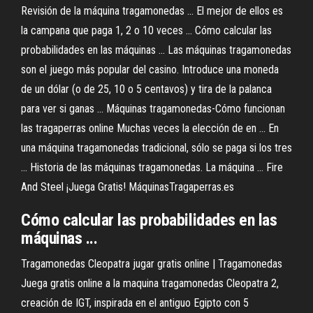
Revisión de la máquina tragamonedas ... El mejor de ellos es
la campana que paga 1, 2 o 10 veces ... Cómo calcular las
probabilidades en las máquinas ... Las máquinas tragamonedas
son el juego más popular del casino. Introduce una moneda
de un dólar (o de 25, 10 o 5 centavos) y tira de la palanca
para ver si ganas ... Máquinas tragamonedas-Cómo funcionan
las tragaperras online Muchas veces la elección de en ... En
una máquina tragamonedas tradicional, sólo se paga si los tres
... Historia de las máquinas tragamonedas. La máquina ... Fire
And Steel ¡Juega Gratis! MáquinasTragaperras.es
Cómo calcular las probabilidades en las
máquinas ...
Tragamonedas Cleopatra jugar gratis online | Tragamonedas
Juega gratis online a la maquina tragamonedas Cleopatra 2,
creación de IGT, inspirada en el antiguo Egipto con 5