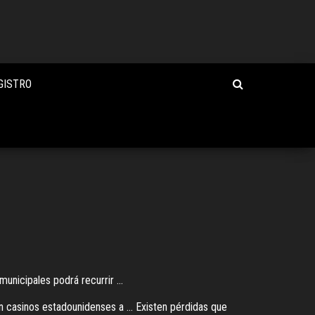
GISTRO
nicipales podrá recurrir ...
 casinos estadounidenses a ... Existen pérdidas que