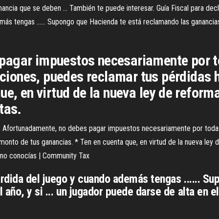
cia que se deben ... También te puede interesar. Guía Fiscal para decla
más tengas ...... Supongo que Hacienda te está reclamando las ganancias 
pagar impuestos necesariamente por to
ucciones, puedes reclamar tus pérdidas 
e, en virtud de la nueva ley de reforma
tas.
fortunadamente, no debes pagar impuestos necesariamente por todas tus
nto de tus ganancias. * Ten en cuenta que, en virtud de la nueva ley de
 no conocías | Community Tax
érdida del juego y cuando además tengas ...... S
 año, y si ... un jugador puede darse de alta en 