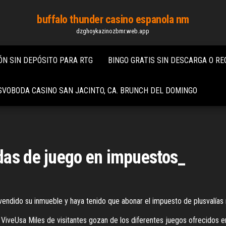
buffalo thunder casino espanola nm
dzghoykazinozbmr.web.app
ÓN SIN DEPÓSITO PARA RTG
BINGO GRATIS SIN DESCARGA O RE
SVOBODA CASINO SAN JACINTO, CA. BRUNCH DEL DOMINGO
das de juego en impuestos_
ndido su inmueble y haya tenido que abonar el impuesto de plusvalías mu
ViveUsa Miles de visitantes gozan de los diferentes juegos ofrecidos en