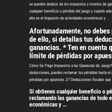
se pueden deducir de los impuestos y montos de ganan
cualquier beneficio o pérdida del juego y cuando ade
alta en el Impuesto de actividades económicas y ...
Afortunadamente, no debes 
de ello, si detallas tus ded
ganancias. * Ten en cuenta qu
límite de pérdidas por apues
Cómo Se Paga Impuestos a las Ganancias de Juego? A
deducciones, puedes reclamar tus pérdidas hasta el mo
pérdidas por apuestas. 27 Deducciones fiscales que
Si obtienes cualquier beneficio o p
reclamando las ganancias de todo el
económicas y ...