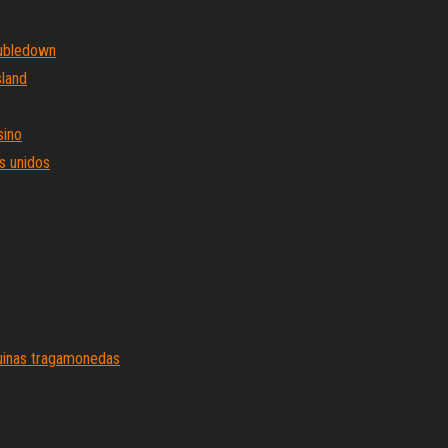
oubledown
sland
sino
s unidos
quinas tragamonedas