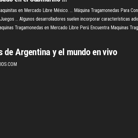
quinitas en Mercado Libre México. ... Máquina Tragamonedas Para Con
Juegos ... Algunos desarrolladores suelen incorporar características adi
. Maquinas Tragamonedas en Mercado Libre Perú Encuentra Maquinas Tr
s de Argentina y el mundo en vivo
NCIOS.COM