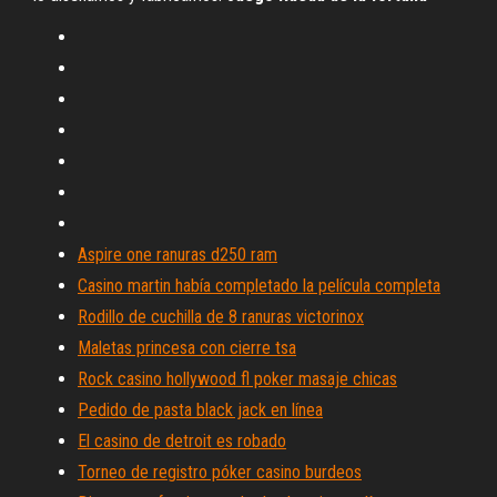
Aspire one ranuras d250 ram
Casino martin había completado la película completa
Rodillo de cuchilla de 8 ranuras victorinox
Maletas princesa con cierre tsa
Rock casino hollywood fl poker masaje chicas
Pedido de pasta black jack en línea
El casino de detroit es robado
Torneo de registro póker casino burdeos